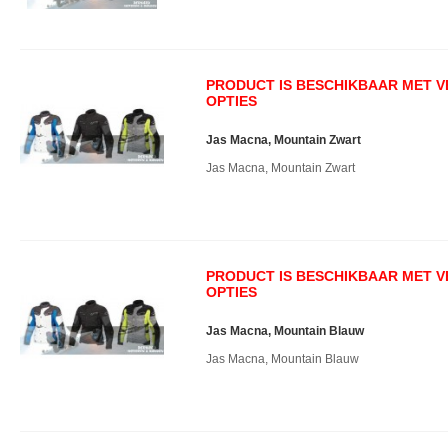
PRODUCT IS BESCHIKBAAR MET 
OPTIES
Jas Macna, Mountain Zwart
Jas Macna, Mountain Zwart
PRODUCT IS BESCHIKBAAR MET 
OPTIES
Jas Macna, Mountain Blauw
Jas Macna, Mountain Blauw