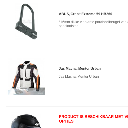
ABUS, Granit Extreme 59 HB260
*16mm dikke vierkante paraboolbeugel van
speciaalstaal
Jas Macna, Mentor Urban
Jas Macna, Mentor Urban
PRODUCT IS BESCHIKBAAR MET 
OPTIES