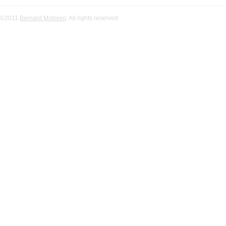
©2011
Bernard Motoren
. All rights reserved