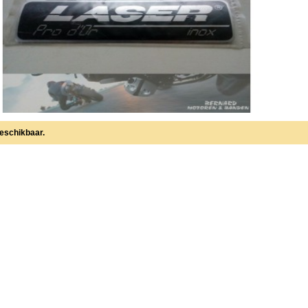
beschikbaar.