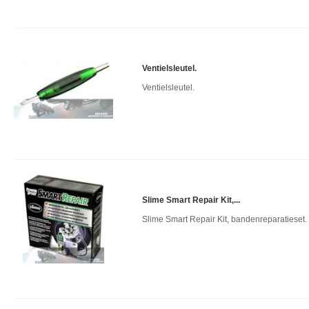
Ventielsleutel.
Ventielsleutel.
Slime Smart Repair Kit,...
Slime Smart Repair Kit, bandenreparatieset.