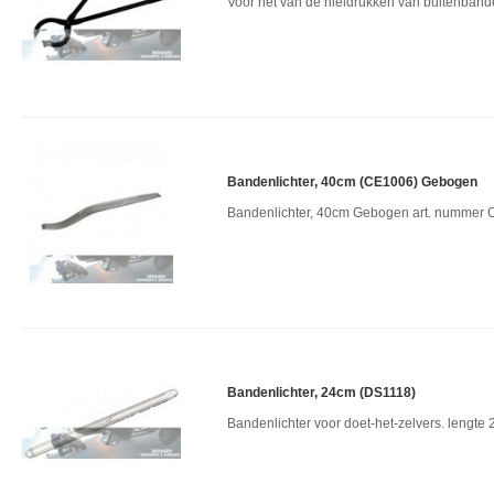
Voor het van de hieldrukken van buitenband
Bandenlichter, 40cm (CE1006) Gebogen
Bandenlichter, 40cm Gebogen art. nummer
Bandenlichter, 24cm (DS1118)
Bandenlichter voor doet-het-zelvers. lengte