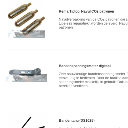
Rema Tiptop, Navul CO2 patronen
Navulverpakking van de CO2 patronen die s
tubeless reparatiekit worden geleverd. Navu
patronen
Bandenspanningsmeter digitaal
Zeer nauwkeurige bandenspanningsmeter. Di
eenvoudig te bedienen. Door de haakse aans
spanningsmeter makkelijk in gebruik. Ook ide
bereiken ventielen.
Bandentang (DS1025)