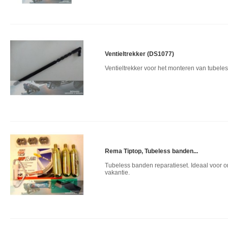
Ventieltrekker (DS1077)
Ventieltrekker voor het monteren van tubeles
Rema Tiptop, Tubeless banden...
Tubeless banden reparatieset. Ideaal voor 
vakantie.