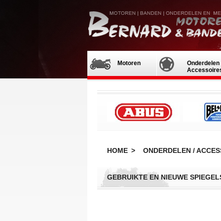
Motoren
Onderdelen 
Accessoire
HOME
>
ONDERDELEN / ACCES
GEBRUIKTE EN NIEUWE SPIEGEL