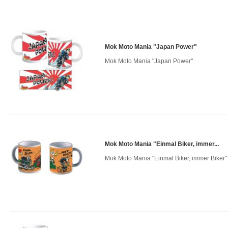
Mok Moto Mania "Japan Power"
Mok Moto Mania "Japan Power"
Mok Moto Mania "Einmal Biker, immer...
Mok Moto Mania "Einmal Biker, immer Biker"