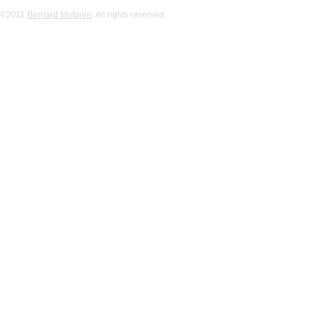
©2011
Bernard Motoren
. All rights reserved