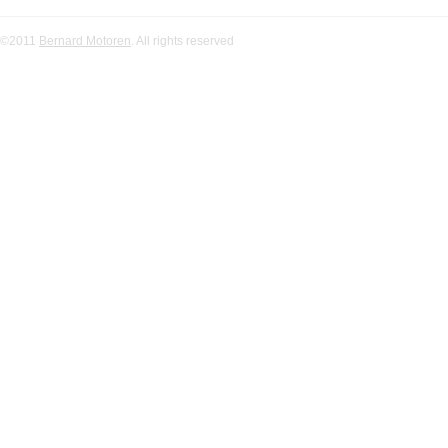
©2011
Bernard Motoren
. All rights reserved