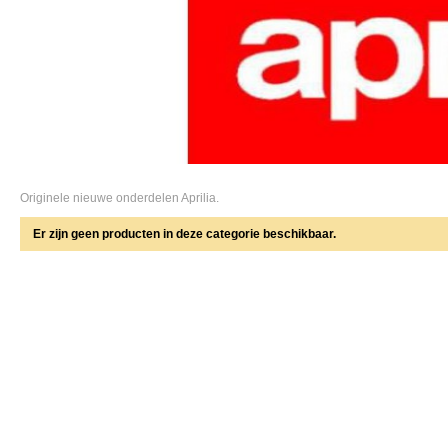
Originele nieuwe onderdelen Aprilia.
Er zijn geen producten in deze categorie beschikbaar.