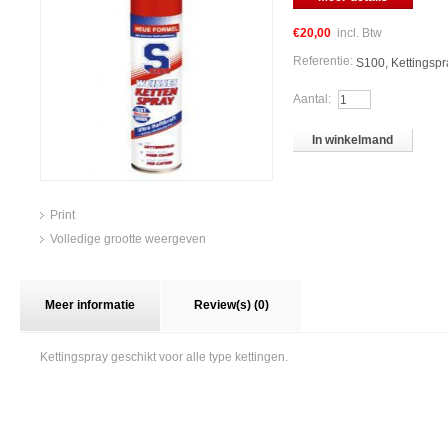
€20,00
incl. Btw
Referentie:
S100, Kettingsp
Aantal:
In winkelmand
Print
Volledige grootte weergeven
Meer informatie
Review(s) (0)
Kettingspray geschikt voor alle type kettingen.