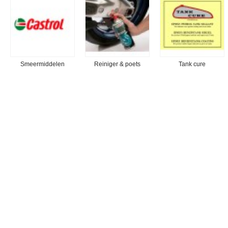
Smeermiddelen
Reiniger & poets
Tank cure