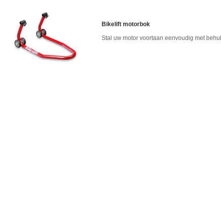
Bikelift motorbok
Stal uw motor voortaan eenvoudig met behulp