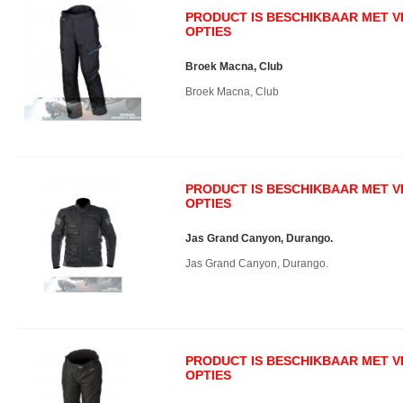
PRODUCT IS BESCHIKBAAR MET 
OPTIES
Broek Macna, Club
Broek Macna, Club
PRODUCT IS BESCHIKBAAR MET 
OPTIES
Jas Grand Canyon, Durango.
Jas Grand Canyon, Durango.
PRODUCT IS BESCHIKBAAR MET 
OPTIES