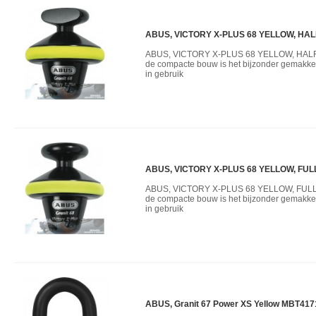
ABUS, VICTORY X-PLUS 68 YELLOW, HALF
ABUS, VICTORY X-PLUS 68 YELLOW, HALF
de compacte bouw is het bijzonder gemakkel
in gebruik
ABUS, VICTORY X-PLUS 68 YELLOW, FULL.
ABUS, VICTORY X-PLUS 68 YELLOW, FULL
de compacte bouw is het bijzonder gemakkel
in gebruik
ABUS, Granit 67 Power XS Yellow MBT417