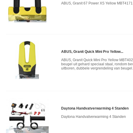
ABUS, Granit 67 Power XS Yellow MBT4171
ABUS, Granit Quick Mini Pro Yellow...
ABUS, Granit Quick Mini Pro Yellow MBT4027
beugel uit gehard speciaal staal, rondom be
uitboren, dubbele vergrendeling van beugel.
Daytona Handvatverwarming 4 Standen
Daytona Handvatverwarming 4 Standen