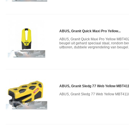
ABUS, Granit Quick Maxi Pro Yellow...
ABUS, Granit Quick Maxi Pro Yellow MBT402
beugel uit gehard speciaal staal, rondom be
uitboren, dubbele vergrendeling van beugel.
ABUS, Granit Sledg 77 Web Yellow MBT41
ABUS, Granit Sledg 77 Web Yellow MBT411